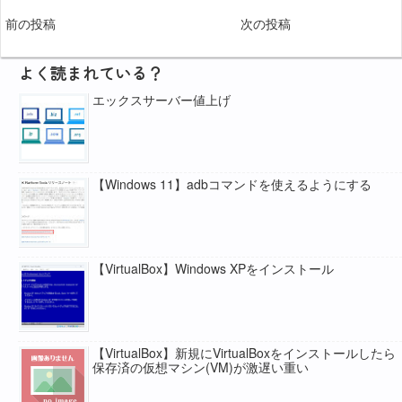
前の投稿
次の投稿
よく読まれている？
エックスサーバー値上げ
【Windows 11】adbコマンドを使えるようにする
【VirtualBox】Windows XPをインストール
【VirtualBox】新規にVirtualBoxをインストールしたら
保存済の仮想マシン(VM)が激遅い重い