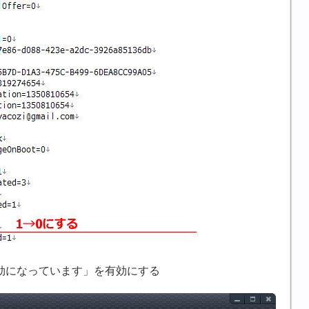
効になっています」を有効にする