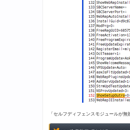
「セルフディフェンスモジュールが無