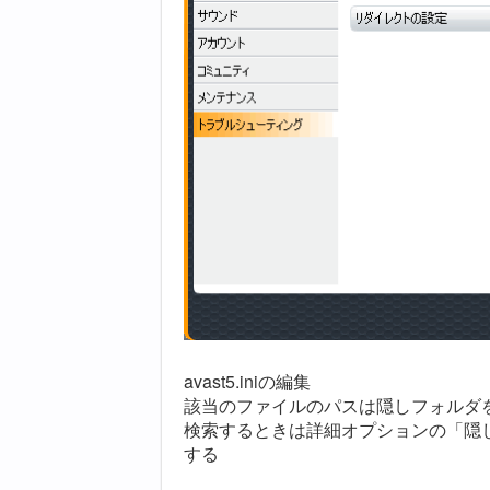
avast5.iniの編集
該当のファイルのパスは隠しフォルダを
検索するときは詳細オプションの「隠
する