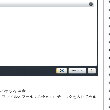
含むので注意!!
しファイルとフォルダの検索」にチェックを入れて検索