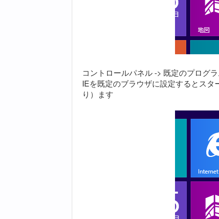
コントロールパネル -> 既定のプログラ
IEを既定のブラウザに設定するとスタート
り）ます