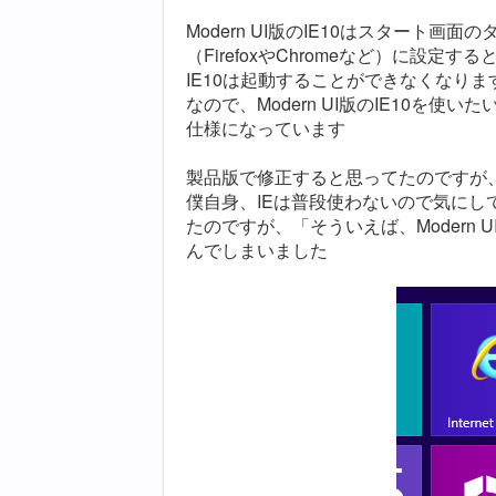
Modern UI版のIE10はスタート
（FirefoxやChromeなど）に設定す
IE10は起動することができなくなりま
なので、Modern UI版のIE10を
仕様になっています
製品版で修正すると思ってたのですが
僕自身、IEは普段使わないので気に
たのですが、「そういえば、Modern 
んでしまいました