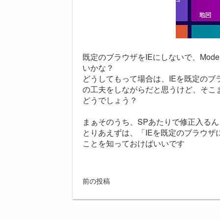
既定のブラウザをIEにしないで、Mode
いかな？
どうしてもって場合は、IEを既定の
の工夫をしながらだと思うけど、そこ
どうでしょう？
まぁそのうち、SPあたりで修正入る
とりあえずは、「IEを既定のブラウザにし
ことを知っておけばいいです
前の投稿