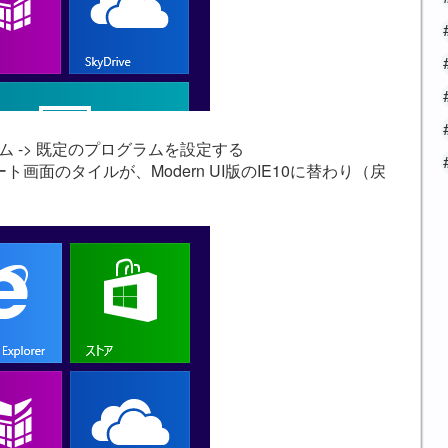
ム -> 既定のプログラムを設定する
画面のタイルが、Modern UI版のIE10に替わり（戻