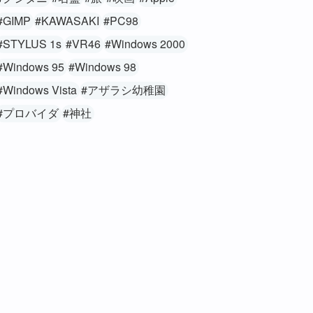
#GIMP
#KAWASAKI
#PC98
#STYLUS 1s
#VR46
#Windows 2000
#Windows 95
#Windows 98
#Windows Vista
#アザラシ幼稚園
#プロバイダ
#神社