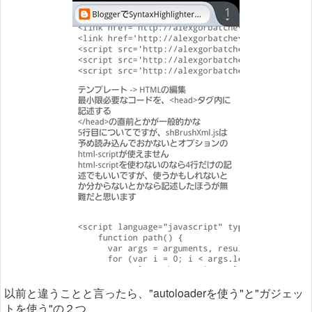
以前と違うことと言ったら、"autoloaderを使う"と"ガジェッ
トを使う"の２つ