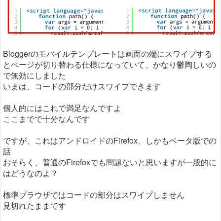
Bloggerのモバイルテンプレートは画面の端にスワイプする
とページが切り替わる仕様になっていて、かなり鬱陶しいの
で無効にしました
いまは、コードの部分だけスワイプできます
個人的にはこれで満足なんですよ
ここまでで十分なんです
ですが、これはアンドロイドのFirefox、しかもベータ版での
話
おそらく、普通のFirefoxでも問題ないと思いますが一般的に
はどうなのよ？
標準ブラウザではコードの部分はスワイプしません
見切れたままです