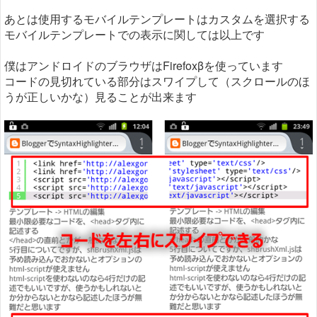
あとは使用するモバイルテンプレートはカスタムを選択する
モバイルテンプレートでの表示に関しては以上です
僕はアンドロイドのブラウザはFirefoxβを使っています
コードの見切れている部分はスワイプして（スクロールのほ
うが正しいかな）見ることが出来ます