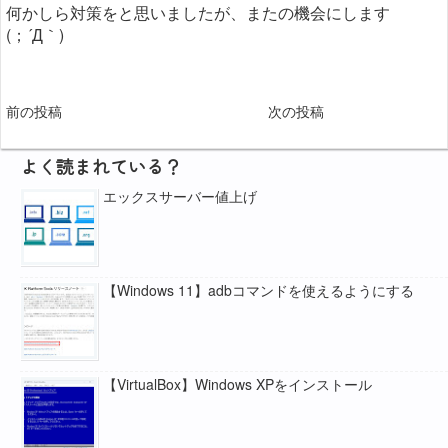
何かしら対策をと思いましたが、またの機会にします
(；´Д｀)
前の投稿
次の投稿
よく読まれている？
エックスサーバー値上げ
【Windows 11】adbコマンドを使えるようにする
【VirtualBox】Windows XPをインストール