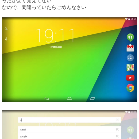
ったかよく覚えてない
なので、間違っていたらごめんなさい