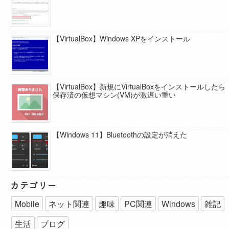
【VirtualBox】Windows XPをインストール
【VirtualBox】新規にVirtualBoxをインストールしたら
保存済の仮想マシン(VM)が激遅い重い
【Windows 11】Bluetoothの設定が消えた
カテゴリー
Mobile
ネット関連
趣味
PC関連
Windows
雑記
生活
ブログ