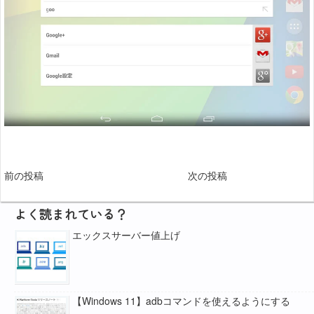
前の投稿
次の投稿
よく読まれている？
エックスサーバー値上げ
【Windows 11】adbコマンドを使えるようにする