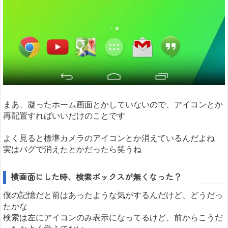
まあ、凝ったホーム画面とかしていないので、アイコンとか
再配置すればいいだけのことです
よく見ると標準カメラのアイコンとか消えているんだよね
実はバグで消えたとかだったら笑うね
横画面にした時、検索ボックスが無くなった？
僕の記憶だと前はあったような気がするんだけど、どうだっ
たかな
検索は左にアイコンのみ表示になってるけど、前からこうだ