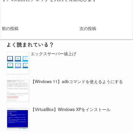
前の投稿
次の投稿
よく読まれている？
エックスサーバー値上げ
【Windows 11】adbコマンドを使えるようにする
【VirtualBox】Windows XPをインストール