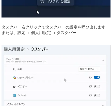
タスクバー右クリックでタスクバーの設定を呼び出します
または、設定 -> 個人用設定 -> タスクバー