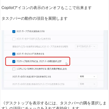
Copilotアイコンの表示のオンオフもここで出来ます
タスクバーの動作の項目を展開します
《デスクトップを表示するには、タスクバーの隅を選択しま
す》の項目にチェックを入れて有効化します