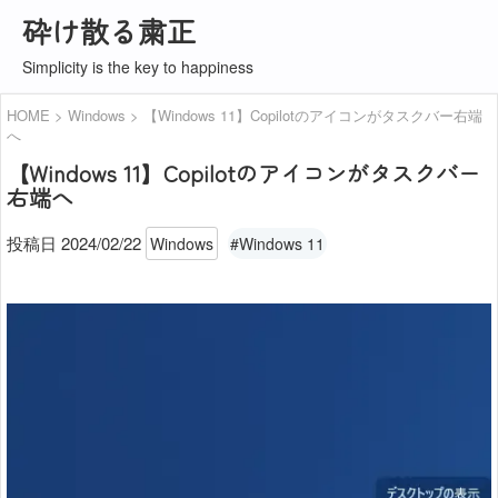
砕け散る粛正
Simplicity is the key to happiness
HOME
Windows
【Windows 11】Copilotのアイコンがタスクバー右端
へ
【Windows 11】Copilotのアイコンがタスクバー
右端へ
投稿日 2024/02/22
Windows
#Windows 11