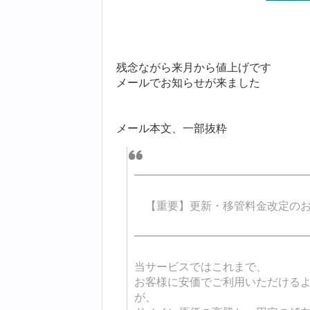
残念ながら来月から値上げです
メールでお知らせが来ました
メール本文、一部抜粋
━━━━━━━━━━━━━━━
【重要】更新・移管料金改定のお
━━━━━━━━━━━━━━━
当サービスではこれまで、
お客様に安価でご利用いただける
が、