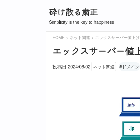
砕け散る粛正
Simplicity is the key to happiness
HOME
ネット関連
エックスサーバー値上げ
エックスサーバー値
投稿日 2024/08/02
ネット関連
#ドメイン