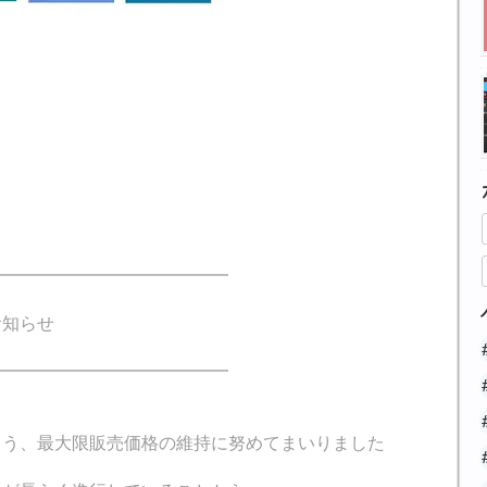
━━━━━━━━━━━━━━
知らせ
━━━━━━━━━━━━━━
よう、最大限販売価格の維持に努めてまいりました