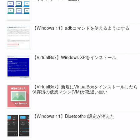
【Windows 11】adbコマンドを使えるようにする
【VirtualBox】Windows XPをインストール
【VirtualBox】新規にVirtualBoxをインストールしたら
保存済の仮想マシン(VM)が激遅い重い
【Windows 11】Bluetoothの設定が消えた