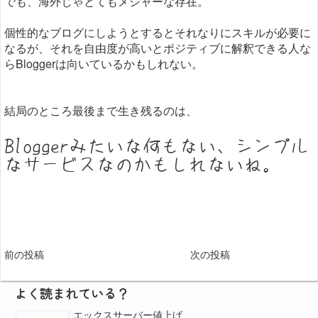
でも、海外じゃとてもメジャーな存在。
個性的なブログにしようとするとそれなりにスキルが必要に
なるが、それを自由度が高いとポジティブに解釈できる人な
らBloggerは向いているかもしれない。
結局のところ最後まで生き残るのは、
Bloggerみたいな何もない、シンプル
なサービスなのかもしれないね。
前の投稿
次の投稿
よく読まれている？
エックスサーバー値上げ