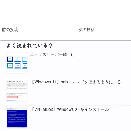
前の投稿
次の投稿
よく読まれている？
エックスサーバー値上げ
【Windows 11】adbコマンドを使えるようにする
【VirtualBox】Windows XPをインストール