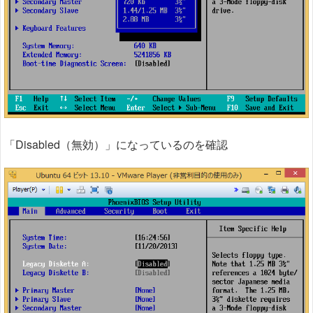
「Disabled（無効）」になっているのを確認