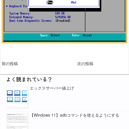
前の投稿
次の投稿
よく読まれている？
エックスサーバー値上げ
【Windows 11】adbコマンドを使えるようにする