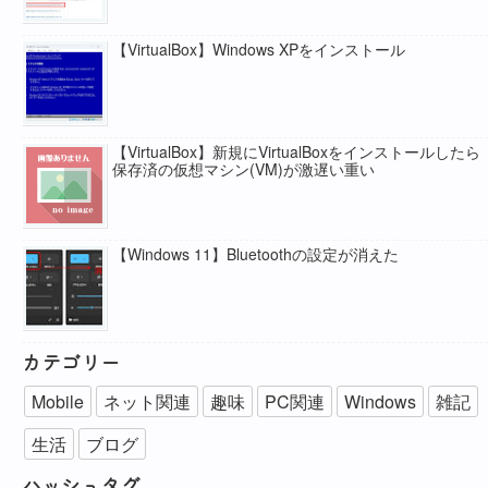
【VirtualBox】Windows XPをインストール
【VirtualBox】新規にVirtualBoxをインストールしたら
保存済の仮想マシン(VM)が激遅い重い
【Windows 11】Bluetoothの設定が消えた
カテゴリー
Mobile
ネット関連
趣味
PC関連
Windows
雑記
生活
ブログ
ハッシュタグ