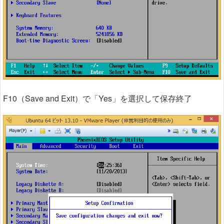
F10（Save and Exit）で「Yes」を選択して保存終了