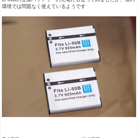
環境では問題なく使えているようです