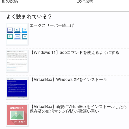
前の投稿
次の投稿
よく読まれている？
エックスサーバー値上げ
【Windows 11】adbコマンドを使えるようにする
【VirtualBox】Windows XPをインストール
【VirtualBox】新規にVirtualBoxをインストールしたら
保存済の仮想マシン(VM)が激遅い重い