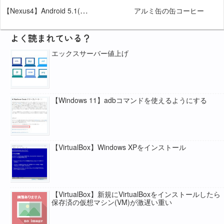
【Nexus4】Android 5.1(Lollipop)
アルミ缶の缶コーヒー
よく読まれている？
エックスサーバー値上げ
【Windows 11】adbコマンドを使えるようにする
【VirtualBox】Windows XPをインストール
【VirtualBox】新規にVirtualBoxをインストールしたら
保存済の仮想マシン(VM)が激遅い重い