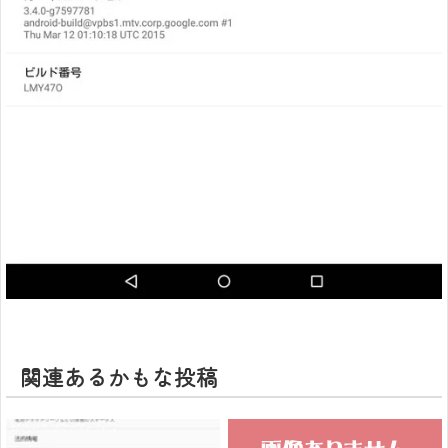
関連あるかもな投稿