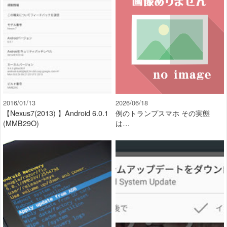
2016/01/13
2026/06/18
【Nexus7(2013) 】Android 6.0.1
例のトランプスマホ その実態
(MMB29O)
は…