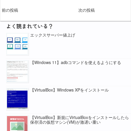
前の投稿
次の投稿
よく読まれている？
エックスサーバー値上げ
【Windows 11】adbコマンドを使えるようにする
【VirtualBox】Windows XPをインストール
【VirtualBox】新規にVirtualBoxをインストールしたら
保存済の仮想マシン(VM)が激遅い重い