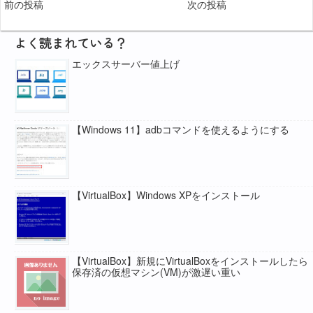
前の投稿
次の投稿
よく読まれている？
エックスサーバー値上げ
【Windows 11】adbコマンドを使えるようにする
【VirtualBox】Windows XPをインストール
【VirtualBox】新規にVirtualBoxをインストールしたら
保存済の仮想マシン(VM)が激遅い重い