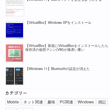
【VirtualBox】Windows XPをインストール
【VirtualBox】新規にVirtualBoxをインストールしたら
保存済の仮想マシン(VM)が激遅い重い
【Windows 11】Bluetoothの設定が消えた
カテゴリー
Mobile
ネット関連
趣味
PC関連
Windows
雑記